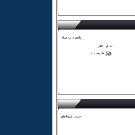
روابط ذات صلة
المقطع التالي
غزوة بدر
جديد المقاطع