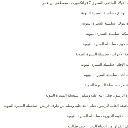
الأولاد الملتقى السنوي 7 فرانكفورت
مصطفى بن عمر
-
الوداع
سلسلة السيرة النبوية
-
 تبوك
سلسلة السيرة النبوية
-
مكة
سلسلة السيرة النبوية
-
 خيبر
سلسلة السيرة النبوية
-
ة الأحزاب
سلسلة السيرة النبوية
-
ة الإفك
سلسلة السيرة النبوية
-
 أحد
سلسلة السيرة النبوية
-
 بدر
سلسلة السيرة النبوية
-
 الرسول صلى الله عليه وسلم
سلسلة السيرة النبوية
-
اطعة العامة للرسول صلى الله عليه وسلم من طرف قريش
سلسلة السيرة النبوية
-
ة الدعوة الجهرية
سلسلة السيرة النبوية
-
 القرآن من الحياة الدنيا
أحمد طـالب
-