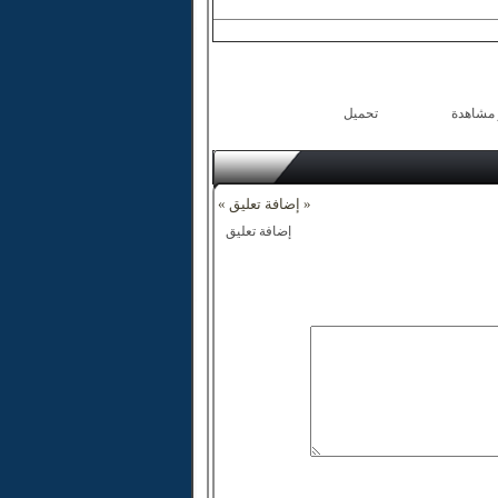
 مشاهدة
تحميل
« إضافة تعليق »
إضافة تعليق