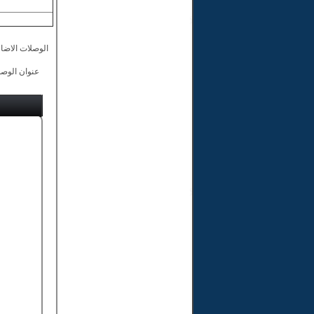
الوصلات الاضاف
عنوان الوصل