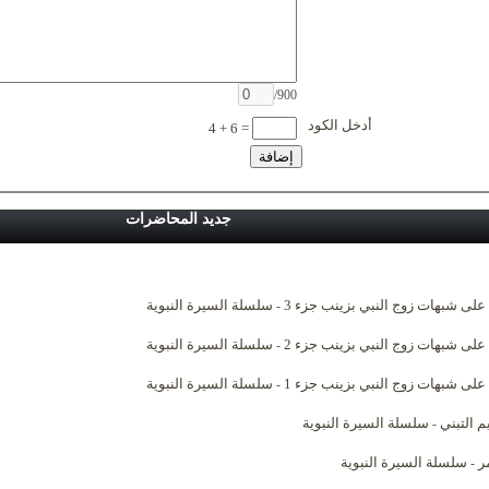
/900
أدخل الكود
4 + 6 =
جديد المحاضرات
 على شبهات زوج النبي بزينب جزء 3
سلسلة السيرة النبوية
-
 على شبهات زوج النبي بزينب جزء 2
سلسلة السيرة النبوية
-
 على شبهات زوج النبي بزينب جزء 1
سلسلة السيرة النبوية
-
م التبني
سلسلة السيرة النبوية
-
ر
سلسلة السيرة النبوية
-