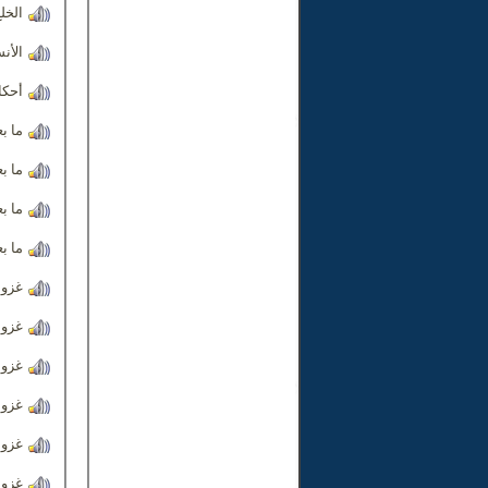
الخل
الأن
أحكام
ما بع
ما بع
ما بع
ما بع
غزوة 
غزوة 
غزوة 
غزوة
غزوة
غزوة