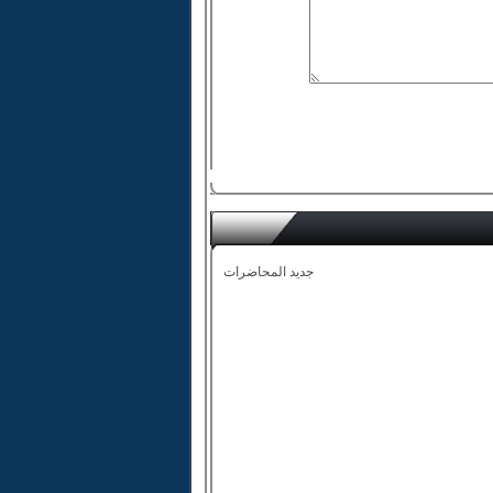
جديد المحاضرات