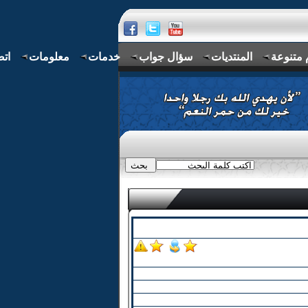
 متنوعة
المنتديات
سؤال جواب
خدمات
معلومات
اتص