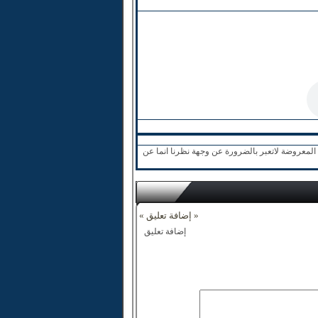
لمعروضة لاتعبر بالضرورة عن وجهة نظرنا انما عن
« إضافة تعليق »
إضافة تعليق