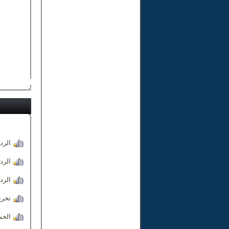
الرد
الرد
الرد
تحري
الخم