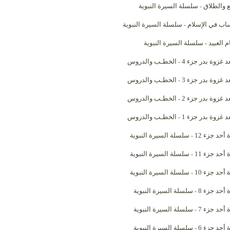
ع والطلاق
سلسلة السيرة النبوية
-
ساب في الإسلام
سلسلة السيرة النبوية
-
 العبيد
سلسلة السيرة النبوية
-
د غزوة بدر جزء 4
الخطـب والدروس
-
د غزوة بدر جزء 3
الخطـب والدروس
-
د غزوة بدر جزء 2
الخطـب والدروس
-
د غزوة بدر جزء 1
الخطـب والدروس
-
أحد جزء 12
سلسلة السيرة النبوية
-
أحد جزء 11
سلسلة السيرة النبوية
-
أحد جزء 10
سلسلة السيرة النبوية
-
 أحد جزء 8
سلسلة السيرة النبوية
-
 أحد جزء 7
سلسلة السيرة النبوية
-
 أحد جزء 6
سلسلة السيرة النبوية
-