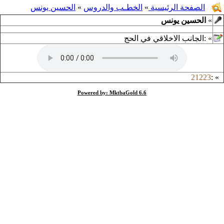
الصفحة الرئيسية
»
الخطـب والدروس
»
الحسين يونس
»
الحسين يونس
»
:
الجانب الاخلاقي في الحج
21223
:
»
Powered by: MktbaGold 6.6