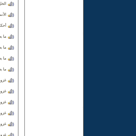
الخل
الأن
أحكام
ما بع
ما بع
ما بع
ما بع
غزوة 
غزوة 
غزوة 
غزوة
غزوة
غزوة