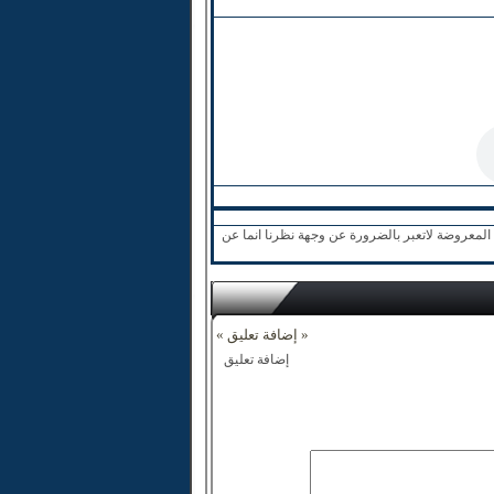
لمعروضة لاتعبر بالضرورة عن وجهة نظرنا انما عن
« إضافة تعليق »
إضافة تعليق