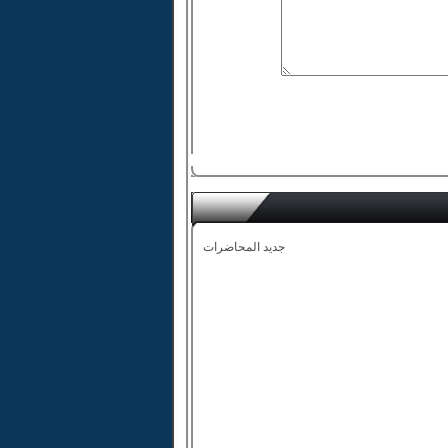
جديد المحاضرات