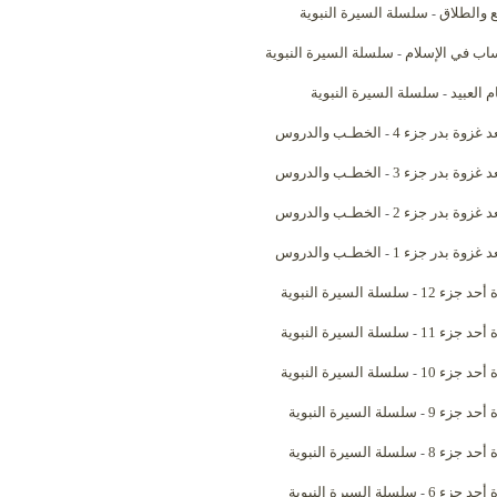
ع والطلاق
سلسلة السيرة النبوية
-
ساب في الإسلام
سلسلة السيرة النبوية
-
 العبيد
سلسلة السيرة النبوية
-
د غزوة بدر جزء 4
الخطـب والدروس
-
د غزوة بدر جزء 3
الخطـب والدروس
-
د غزوة بدر جزء 2
الخطـب والدروس
-
د غزوة بدر جزء 1
الخطـب والدروس
-
أحد جزء 12
سلسلة السيرة النبوية
-
أحد جزء 11
سلسلة السيرة النبوية
-
أحد جزء 10
سلسلة السيرة النبوية
-
 أحد جزء 9
سلسلة السيرة النبوية
-
 أحد جزء 8
سلسلة السيرة النبوية
-
 أحد جزء 6
سلسلة السيرة النبوية
-