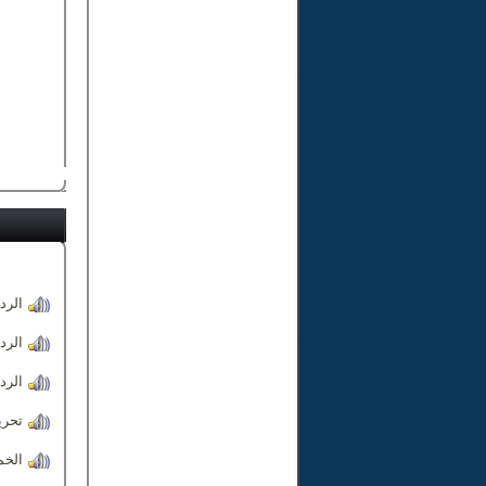
الرد
الرد
الرد
تحري
الخم