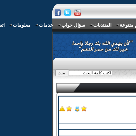
 متنوعة
المنتديات
سؤال جواب
خدمات
معلومات
اتص