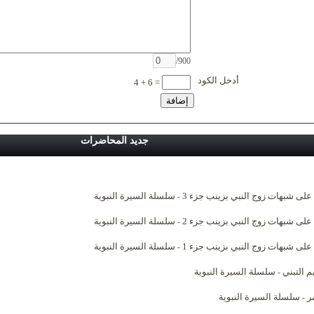
/900
أدخل الكود
4 + 6 =
جديد المحاضرات
 على شبهات زوج النبي بزينب جزء 3
سلسلة السيرة النبوية
-
 على شبهات زوج النبي بزينب جزء 2
سلسلة السيرة النبوية
-
 على شبهات زوج النبي بزينب جزء 1
سلسلة السيرة النبوية
-
م التبني
سلسلة السيرة النبوية
-
ر
سلسلة السيرة النبوية
-