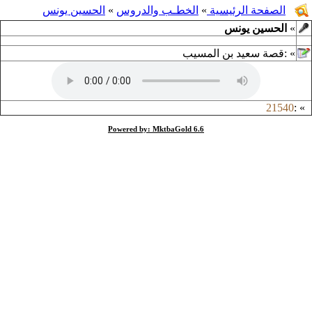
الصفحة الرئيسية
»
الخطـب والدروس
»
الحسين يونس
»
الحسين يونس
»
:
قصة سعيد بن المسيب
21540
:
»
Powered by: MktbaGold 6.6