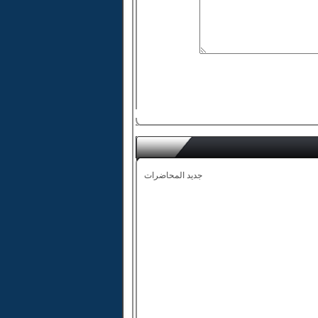
جديد المحاضرات