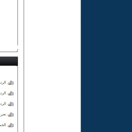
الرد
الرد
الرد
تحري
الخم