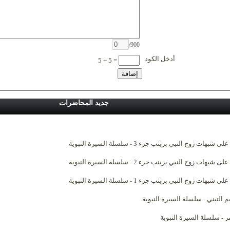
/900
أدخل الكود
5 + 5 =
جديد المحاضرات
 على شبهات زوج النبي بزينب جزء 3
سلسلة السيرة النبوية
-
 على شبهات زوج النبي بزينب جزء 2
سلسلة السيرة النبوية
-
 على شبهات زوج النبي بزينب جزء 1
سلسلة السيرة النبوية
-
م التبني
سلسلة السيرة النبوية
-
ر
سلسلة السيرة النبوية
-