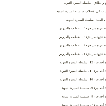
ع والطلاق
سلسلة السيرة النبوية
-
ساب في الإسلام
سلسلة السيرة النبوية
-
 العبيد
سلسلة السيرة النبوية
-
د غزوة بدر جزء 4
الخطـب والدروس
-
د غزوة بدر جزء 3
الخطـب والدروس
-
د غزوة بدر جزء 2
الخطـب والدروس
-
د غزوة بدر جزء 1
الخطـب والدروس
-
أحد جزء 12
سلسلة السيرة النبوية
-
أحد جزء 11
سلسلة السيرة النبوية
-
أحد جزء 10
سلسلة السيرة النبوية
-
 أحد جزء 9
سلسلة السيرة النبوية
-
 أحد جزء 8
سلسلة السيرة النبوية
-
 أحد جزء 7
سلسلة السيرة النبوية
-