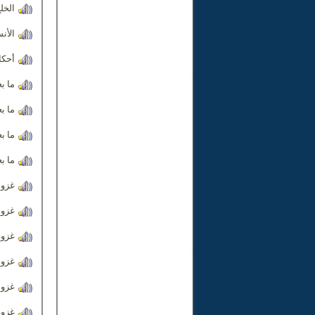
الخل
الأن
أحكام
ما بع
ما بع
ما بع
ما بع
غزوة 
غزوة 
غزوة 
غزوة
غزوة
غزوة