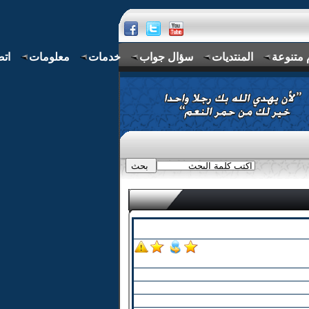
 متنوعة
المنتديات
سؤال جواب
خدمات
معلومات
اتص