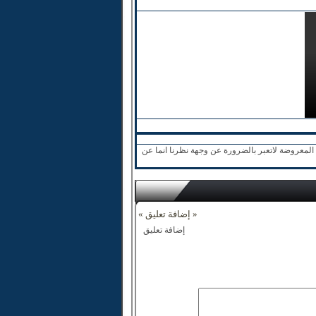
لمعروضة لاتعبر بالضرورة عن وجهة نظرنا انما عن
« إضافة تعليق »
إضافة تعليق