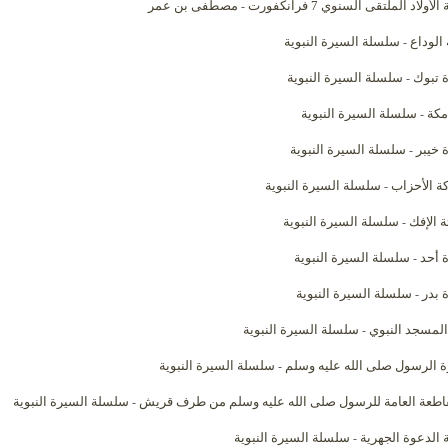
الأولاد الملتقى السنوي 7 فرانكفورت
مصطفى بن عمر
-
الوداع
سلسلة السيرة النبوية
-
 تبوك
سلسلة السيرة النبوية
-
مكة
سلسلة السيرة النبوية
-
 خيبر
سلسلة السيرة النبوية
-
ة الأحزاب
سلسلة السيرة النبوية
-
ة الإفك
سلسلة السيرة النبوية
-
 أحد
سلسلة السيرة النبوية
-
 بدر
سلسلة السيرة النبوية
-
 المسجد النبوي
سلسلة السيرة النبوية
-
 الرسول صلى الله عليه وسلم
سلسلة السيرة النبوية
-
اطعة العامة للرسول صلى الله عليه وسلم من طرف قريش
سلسلة السيرة النبوية
-
ة الدعوة الجهرية
سلسلة السيرة النبوية
-