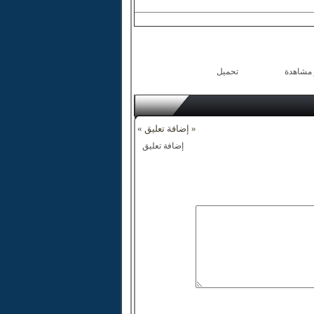
 مشاهدة
تحميل
« إضافة تعليق »
إضافة تعليق