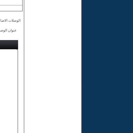
الوصلات الاضاف
عنوان الوصل