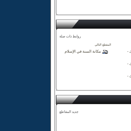
روابط ذات صلة
المقطع التالي
 -
مكانة السنة في الإسلام
 -
 -
جديد المقاطع